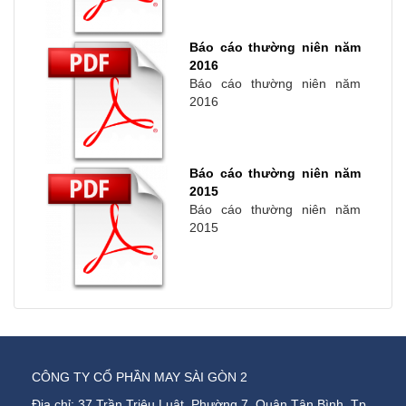
Báo cáo thường niên năm
2016
Báo cáo thường niên năm
2016
Báo cáo thường niên năm
2015
Báo cáo thường niên năm
2015
CÔNG TY CỔ PHẦN MAY SÀI GÒN 2
Địa chỉ: 37 Trần Triệu Luật, Phường 7, Quận Tân Bình, Tp