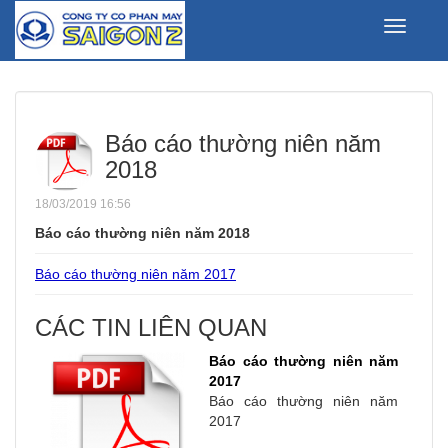
Toggle
navigati
Báo cáo thường niên năm
2018
18/03/2019 16:56
Báo cáo thường niên năm 2018
Báo cáo thường niên năm 2017
CÁC TIN LIÊN QUAN
Báo cáo thường niên năm
2017
Báo cáo thường niên năm
2017